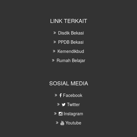
LINK TERKAIT
Disdik Bekasi
PPDB Bekasi
Kemendikbud
Rumah Belajar
SOSIAL MEDIA
Facebook
Twitter
Instagram
Youtube