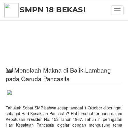
SMPN 18 BEKASI
Toggl
navig
Menelaah Makna di Balik Lambang
pada Garuda Pancasila
Tahukah Sobat SMP bahwa setiap tanggal 1 Oktober diperingati
sebagai Hari Kesaktian Pancasila? Hal tersebut tertuang dalam
Keputusan Presiden No. 153 Tahun 1967. Tahun ini peringatan
Hari Kesaktian Pancasila digelar dengan mengusung tema