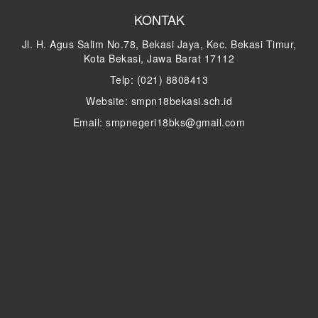
KONTAK
Jl. H. Agus Salim No.78, Bekasi Jaya, Kec. Bekasi Timur,
Kota Bekasi, Jawa Barat 17112
Telp: (021) 8808413
Website: smpn18bekasi.sch.id
Email: smpnegeri18bks@gmail.com