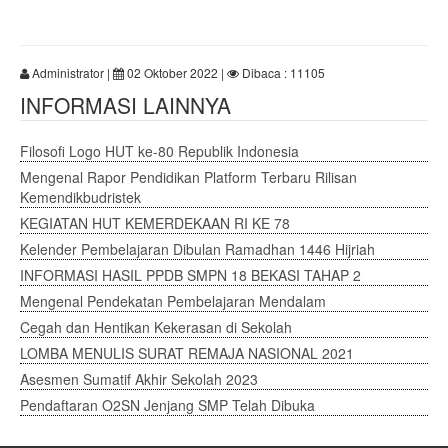
Administrator |
02 Oktober 2022 |
Dibaca : 11105
INFORMASI LAINNYA
Filosofi Logo HUT ke-80 Republik Indonesia
Mengenal Rapor Pendidikan Platform Terbaru Rilisan
Kemendikbudristek
KEGIATAN HUT KEMERDEKAAN RI KE 78
Kelender Pembelajaran Dibulan Ramadhan 1446 Hijriah
INFORMASI HASIL PPDB SMPN 18 BEKASI TAHAP 2
Mengenal Pendekatan Pembelajaran Mendalam
Cegah dan Hentikan Kekerasan di Sekolah
LOMBA MENULIS SURAT REMAJA NASIONAL 2021
Asesmen Sumatif Akhir Sekolah 2023
Pendaftaran O2SN Jenjang SMP Telah Dibuka